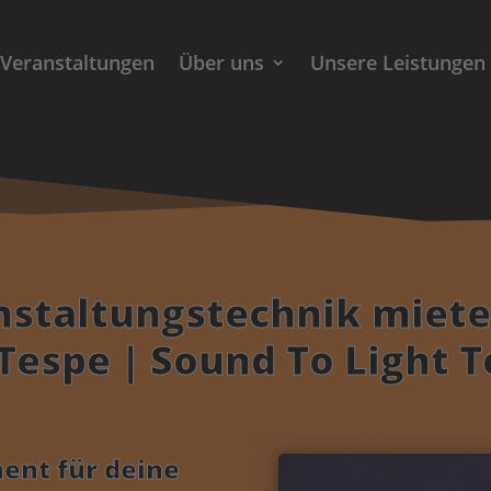
Veranstaltungen
Über uns
Unsere Leistungen
nstaltungstechnik miete
Tespe | Sound To Light 
ent für deine