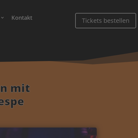
Kontakt
Tickets bestellen
n mit
Tespe