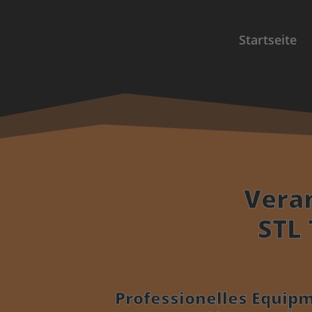
Startseite
Vera
STL 
Professionelles Equipm