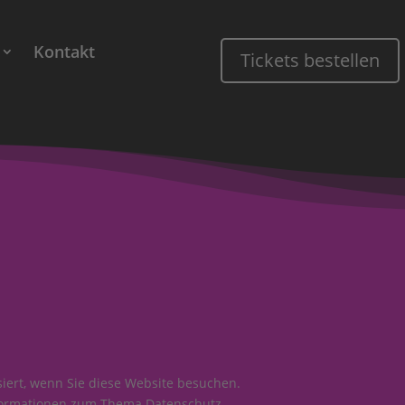
Kontakt
Tickets bestellen
iert, wenn Sie diese Website besuchen.
Informationen zum Thema Datenschutz