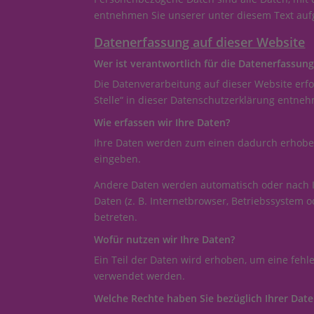
entnehmen Sie unserer unter diesem Text auf
Datenerfassung auf dieser Website
Wer ist verantwortlich für die Datenerfassung
Die Datenverarbeitung auf dieser Website erf
Stelle“ in dieser Datenschutzerklärung entne
Wie erfassen wir Ihre Daten?
Ihre Daten werden zum einen dadurch erhoben, 
eingeben.
Andere Daten werden automatisch oder nach Ih
Daten (z. B. Internetbrowser, Betriebssystem o
betreten.
Wofür nutzen wir Ihre Daten?
Ein Teil der Daten wird erhoben, um eine fehl
verwendet werden.
Welche Rechte haben Sie bezüglich Ihrer Dat