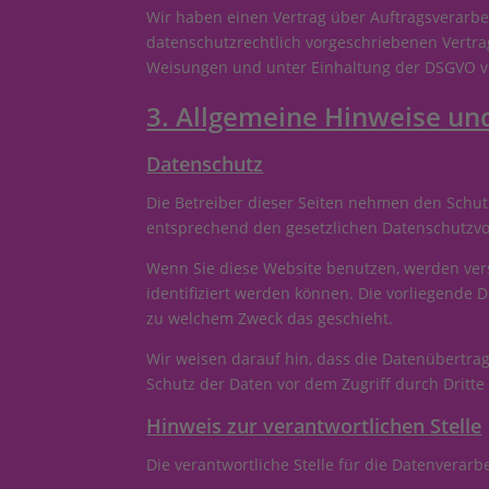
Wir haben einen Vertrag über Auftragsverarbe
datenschutzrechtlich vorgeschriebenen Vertr
Weisungen und unter Einhaltung der DSGVO ve
3. Allgemeine Hinweise und
Datenschutz
Die Betreiber dieser Seiten nehmen den Schut
entsprechend den gesetzlichen Datenschutzvor
Wenn Sie diese Website benutzen, werden ve
identifiziert werden können. Die vorliegende 
zu welchem Zweck das geschieht.
Wir weisen darauf hin, dass die Datenübertrag
Schutz der Daten vor dem Zugriff durch Dritte 
Hinweis zur verantwortlichen Stelle
Die verantwortliche Stelle für die Datenverarbe