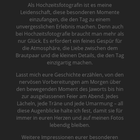
Als Hochzeitsfotografin ist es meine
Leidenschaft, diese besonderen Momente
einzufangen, die den Tag zu einem
unvergesslichen Erlebnis machen. Denn auch
bei Hochzeitsfotografie braucht man mehr als
nur Glück. Es erfordert ein feines Gespür für
die Atmosphäre, die Liebe zwischen dem
Brautpaar und die kleinen Details, die den Tag
einzigartig machen.
Lasst mich eure Geschichte erzählen, von den
nervösen Vorbereitungen am Morgen über
den bewegenden Moment des Jaworts bis hin
zur ausgelassenen Feier am Abend. Jedes
Lächeln, jede Träne und jede Umarmung – all
diese Augenblicke halte ich fest, damit sie für
immer in euren Herzen und auf meinen Fotos
lebendig bleiben.
Weitere Impressionen eurer besonderen