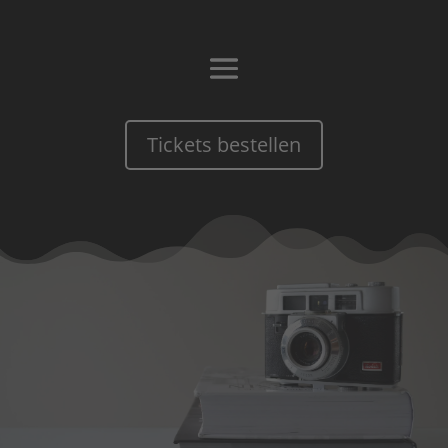
Tickets bestellen