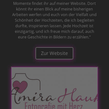
Momente findet ihr auf meiner Website. Dort
könnt ihr einen Blick auf meine bisherigen
Arbeiten werfen und euch von der Vielfalt und
Schönheit der Hochzeiten, die ich begleiten
durfte, inspirieren lassen. Jede Hochzeit ist
einzigartig, und ich freue mich darauf, auch
eure Geschichte in Bildern zu erzählen.“
Zur Website