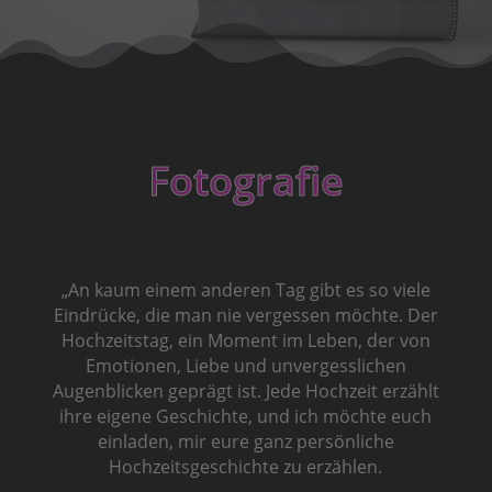
Fotografie
„An kaum einem anderen Tag gibt es so viele
Eindrücke, die man nie vergessen möchte. Der
Hochzeitstag, ein Moment im Leben, der von
Emotionen, Liebe und unvergesslichen
Augenblicken geprägt ist. Jede Hochzeit erzählt
ihre eigene Geschichte, und ich möchte euch
einladen, mir eure ganz persönliche
Hochzeitsgeschichte zu erzählen.