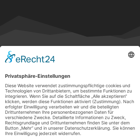
Social Media
Rechtliches
Jugendschutz
Impressum
Datenschutzerklärung
Cookie-Einstellungen
Unternehmen